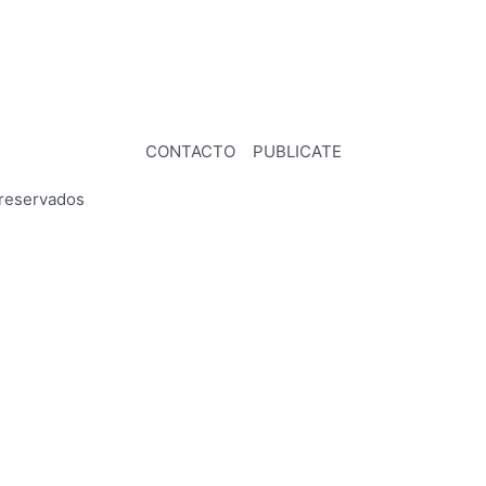
CONTACTO
PUBLICATE
reservados