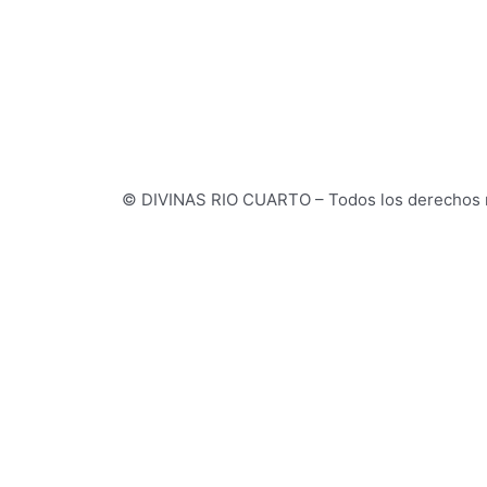
© DIVINAS RIO CUARTO – Todos los derechos 